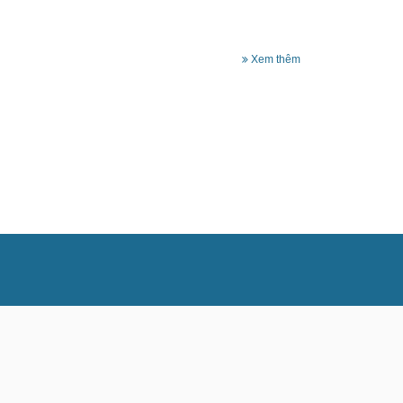
Xem thêm