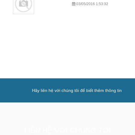
03/05/2016 1:53:32
Hãy liên hệ với chúng tôi để biết thêm thông tin
LIÊN HỆ VỚI CHÚNG TÔI