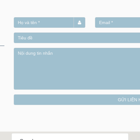
GỬI LIÊN 