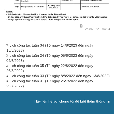
12/08/2022 9:54:24
Lịch công tác tuần 34 (Từ ngày 14/8/2023 đến ngày
18/8/2023)
Lịch công tác tuần 24 (Từ ngày 05/6/2023 đến ngày
09/6/2023)
Lịch công tác tuần 35 (Từ ngày 22/8/2022 đến ngày
26/8/2022)
Lịch công tác tuần 33 (Từ ngày 8/8/2022 đến ngày 13/8/2022)
Lịch công tác tuần 31 (Từ ngày 25/7/2022 đến ngày
29/7/2022)
Hãy liên hệ với chúng tôi để biết thêm thông tin