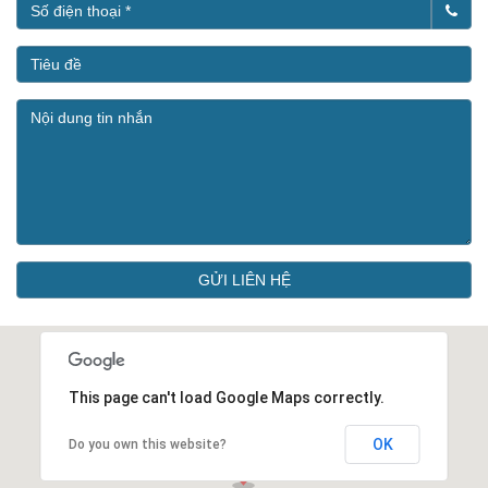
GỬI LIÊN HỆ
This page can't load Google Maps correctly.
OK
Do you own this website?