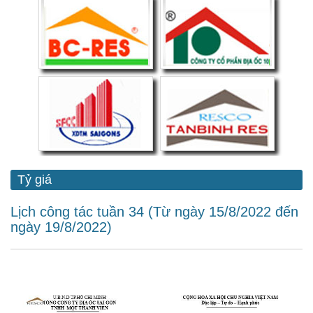
Tỷ giá
Lịch công tác tuần 34 (Từ ngày 15/8/2022 đến
ngày 19/8/2022)