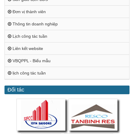
Đơn vị thành viên
Thông tin doanh nghiệp
Lịch công tác tuần
Liên kết website
VBQPPL - Biểu mẫu
lịch công tác tuần
Đối tác