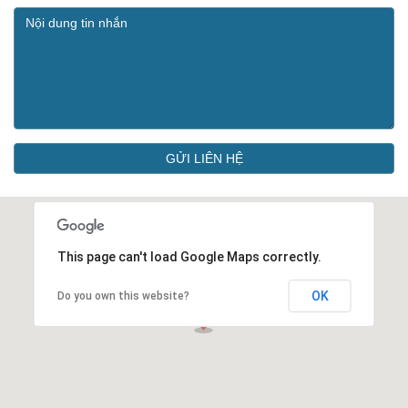
GỬI LIÊN HỆ
This page can't load Google Maps correctly.
OK
Do you own this website?