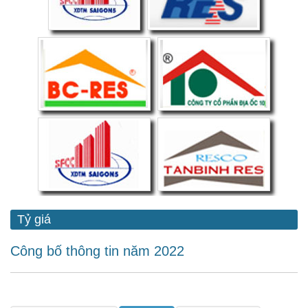
Tỷ giá
Công bố thông tin năm 2022