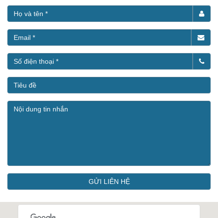
GỬI LIÊN HỆ