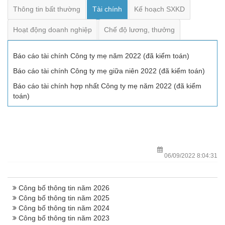
Thông tin bất thường
Tài chính
Kế hoạch SXKD
Hoạt động doanh nghiệp
Chế độ lương, thưởng
Báo cáo tài chính Công ty mẹ năm 2022 (đã kiểm toán)
Báo cáo tài chính Công ty mẹ giữa niên 2022 (đã kiểm toán)
Báo cáo tài chính hợp nhất Công ty mẹ năm 2022 (đã kiểm
toán)
06/09/2022 8:04:31
Công bố thông tin năm 2026
Công bố thông tin năm 2025
Công bố thông tin năm 2024
Công bố thông tin năm 2023