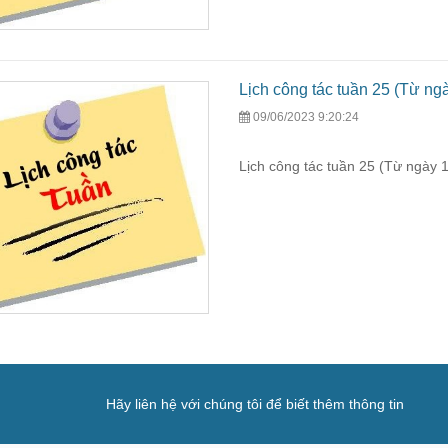
Lịch công tác tuần 25 (Từ ng
09/06/2023 9:20:24
Lịch công tác tuần 25 (Từ ngày 
Hãy liên hệ với chúng tôi để biết thêm thông tin