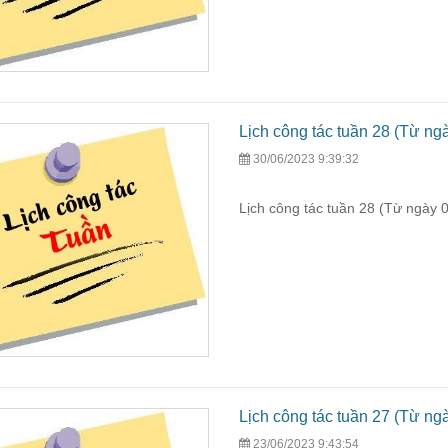
Lịch công tác tuần 28 (Từ ng
30/06/2023 9:39:32
Lịch công tác tuần 28 (Từ ngày 
Lịch công tác tuần 27 (Từ ng
23/06/2023 9:43:54