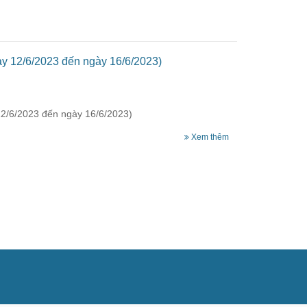
ày 12/6/2023 đến ngày 16/6/2023)
12/6/2023 đến ngày 16/6/2023)
Xem thêm