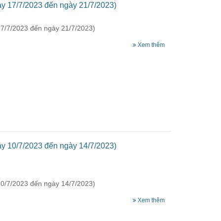
ày 17/7/2023 đến ngày 21/7/2023)
17/7/2023 đến ngày 21/7/2023)
Xem thêm
ày 10/7/2023 đến ngày 14/7/2023)
10/7/2023 đến ngày 14/7/2023)
Xem thêm