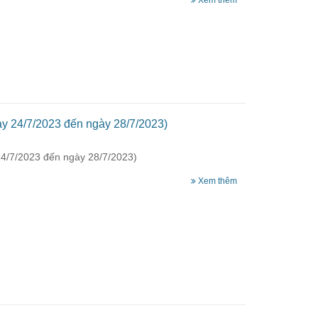
Xem thêm
ày 24/7/2023 đến ngày 28/7/2023)
24/7/2023 đến ngày 28/7/2023)
Xem thêm