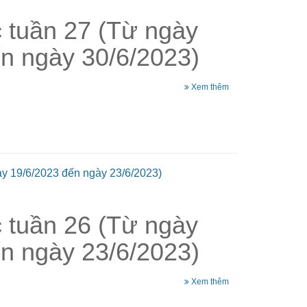
c tuần 27 (Từ ngày
n ngày 30/6/2023)
Xem thêm
ày 19/6/2023 đến ngày 23/6/2023)
c tuần 26 (Từ ngày
n ngày 23/6/2023)
Xem thêm