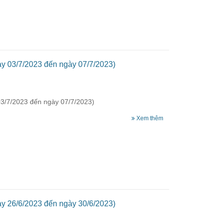
ày 03/7/2023 đến ngày 07/7/2023)
03/7/2023 đến ngày 07/7/2023)
Xem thêm
ày 26/6/2023 đến ngày 30/6/2023)