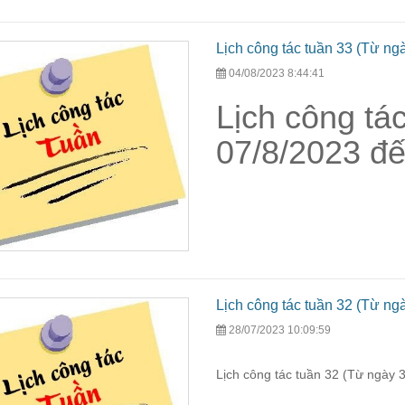
Lịch công tác tuần 33 (Từ ng
04/08/2023 8:44:41
Lịch công tá
07/8/2023 đế
Lịch công tác tuần 32 (Từ ng
28/07/2023 10:09:59
Lịch công tác tuần 32 (Từ ngày 