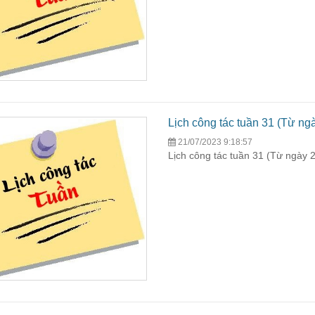
Lịch công tác tuần 31 (Từ ng
21/07/2023 9:18:57
Lịch công tác tuần 31 (Từ ngày 