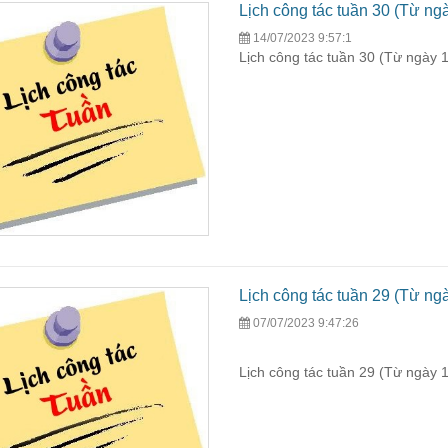
Lịch công tác tuần 30 (Từ ng
14/07/2023 9:57:1
Lịch công tác tuần 30 (Từ ngày 
Lịch công tác tuần 29 (Từ ng
07/07/2023 9:47:26
Lịch công tác tuần 29 (Từ ngày 