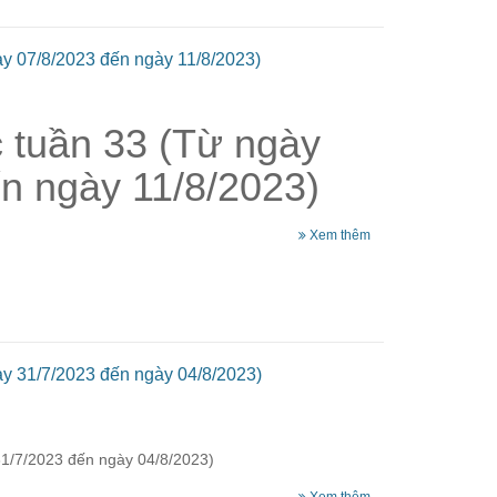
ày 07/8/2023 đến ngày 11/8/2023)
c tuần 33 (Từ ngày
n ngày 11/8/2023)
Xem thêm
ày 31/7/2023 đến ngày 04/8/2023)
31/7/2023 đến ngày 04/8/2023)