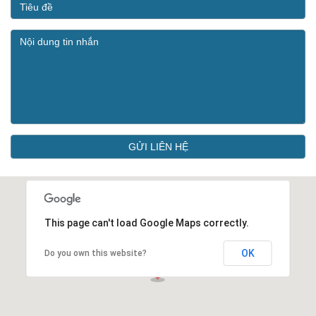
GỬI LIÊN HỆ
This page can't load Google Maps correctly.
OK
Do you own this website?