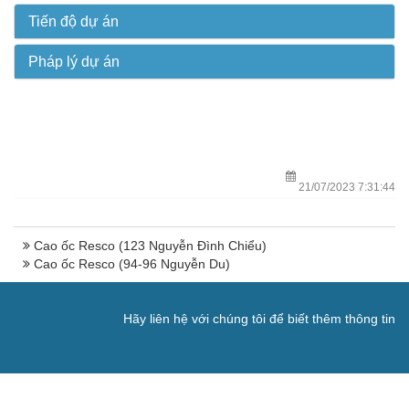
Tiến độ dự án
Pháp lý dự án
21/07/2023 7:31:44
Cao ốc Resco (123 Nguyễn Đình Chiểu)
Cao ốc Resco (94-96 Nguyễn Du)
Hãy liên hệ với chúng tôi để biết thêm thông tin