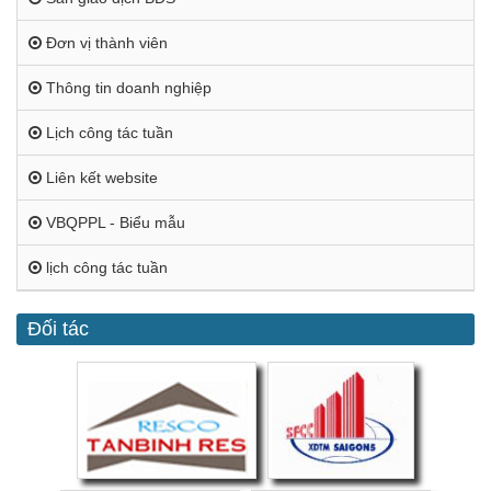
Đơn vị thành viên
Thông tin doanh nghiệp
Lịch công tác tuần
Liên kết website
VBQPPL - Biểu mẫu
lịch công tác tuần
Đối tác