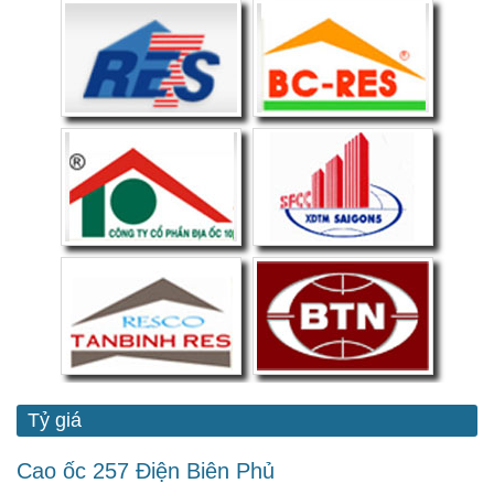
Tỷ giá
Cao ốc 257 Điện Biên Phủ