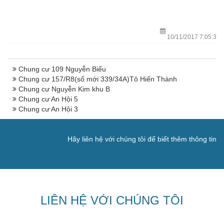
10/11/2017 7:05:3
Chung cư 109 Nguyễn Biểu
Chung cư 157/R8(số mới 339/34A)Tô Hiến Thành
Chung cư Nguyễn Kim khu B
Chung cư An Hội 5
Chung cư An Hội 3
Hãy liên hệ với chúng tôi để biết thêm thông tin
LIÊN HỆ VỚI CHÚNG TÔI