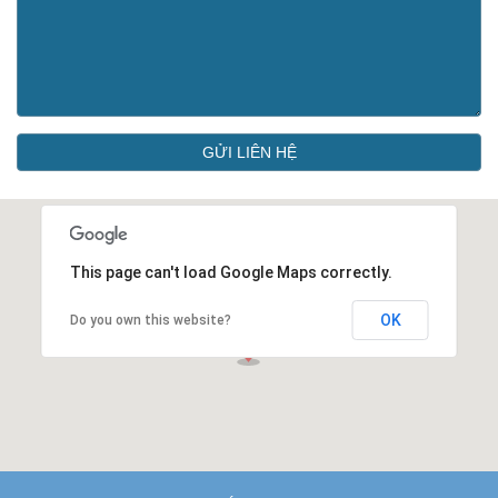
GỬI LIÊN HỆ
This page can't load Google Maps correctly.
OK
Do you own this website?