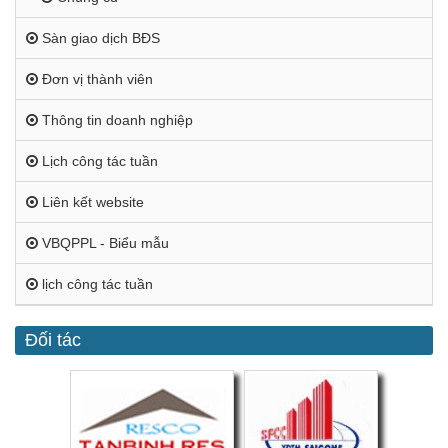
Sàn giao dịch BĐS
Đơn vị thành viên
Thông tin doanh nghiệp
Lịch công tác tuần
Liên kết website
VBQPPL - Biểu mẫu
lịch công tác tuần
Đối tác