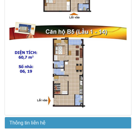
Thông tin liên hệ