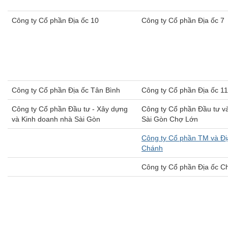
​Công ty Cổ phần Địa ốc 10
​Công ty Cổ phần Địa ốc 7
Công ty Cổ phần Địa ốc Tân Bình
Công ty Cổ phần Địa ốc 11
Công ty Cổ phần Đầu tư - Xây dựng
Công ty Cổ phần Đầu tư và
và Kinh doanh nhà Sài Gòn
Sài Gòn Chợ Lớn
​Công ty Cổ phần TM và Đị
Chánh
Công ty Cổ phần Địa ốc C