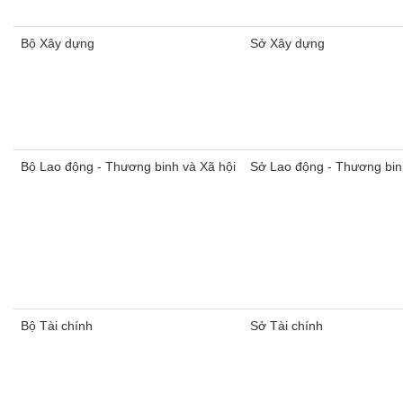
​Bộ Xây dựng
Sở Xây dựng
Bộ Lao động - Thương binh và Xã hội
Sở Lao động - Thương bin
Bộ Tài chính
Sở Tài chính