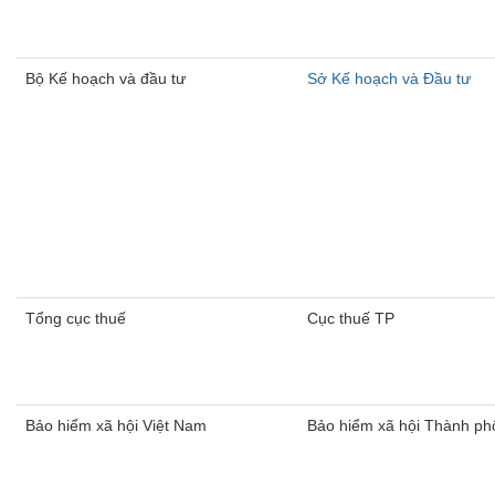
Bộ Kế hoạch và đầu tư
​Sở Kế hoạch và Đầu tư
​Tổng cục thuế
Cục thuế TP
Bảo hiểm xã hội Việt Nam
Bảo hiểm xã hội Thành ph